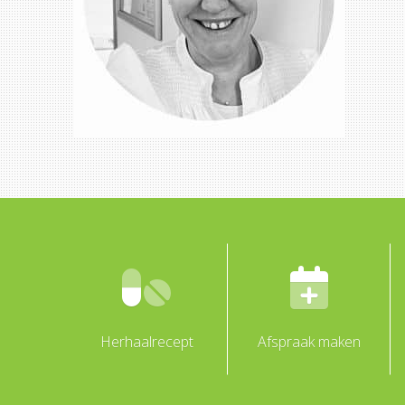
Herhaalrecept
Afspraak maken